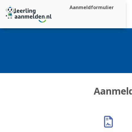
Aanmeldformulier
Aanmeld